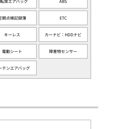
運転席エアバッグ
ABS
定期点検記録簿
ETC
キーレス
カーナビ：HDDナビ
電動シート
障害物センサー
ーテンエアバッグ