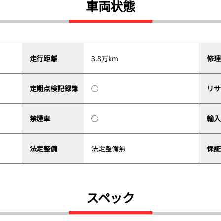
車両状態
走行距離
3.8万km
修理
定期点検記録簿
◯
リサ
禁煙車
◯
輸入
法定整備
法定整備無
保証
スペック