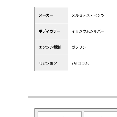
メーカー
メルセデス・ベンツ
ボディカラー
イリジウムシルバー
エンジン種別
ガソリン
ミッション
7ATコラム