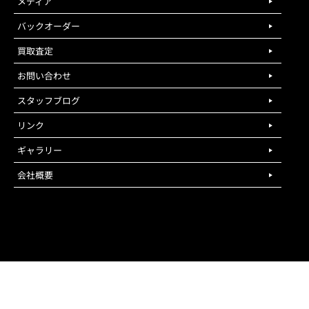
メディア
バックオーダー
買取査定
お問い合わせ
スタッフブログ
リンク
ギャラリー
会社概要