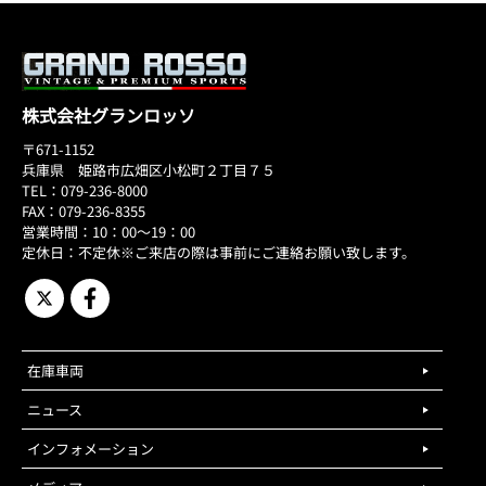
株式会社グランロッソ
〒671-1152
兵庫県 姫路市広畑区小松町２丁目７５
TEL：079-236-8000
FAX：079-236-8355
営業時間：10：00～19：00
定休日：不定休※ご来店の際は事前にご連絡お願い致します。
在庫車両
ニュース
インフォメーション