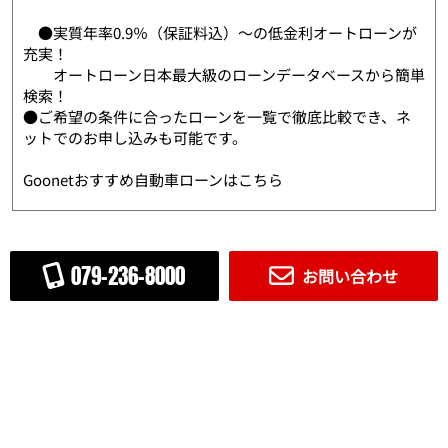
●実質年率0.9％（保証料込）～の低金利オートローンが
充実！
オートローン日本最大級のローンデータベースから簡単
検索！
●ご希望の条件に合ったローンを一覧で徹底比較でき、ネ
ットでのお申し込みも可能です。
Goonetおすすめ自動車ローンはこちら
079-236-8000
お問い合わせ