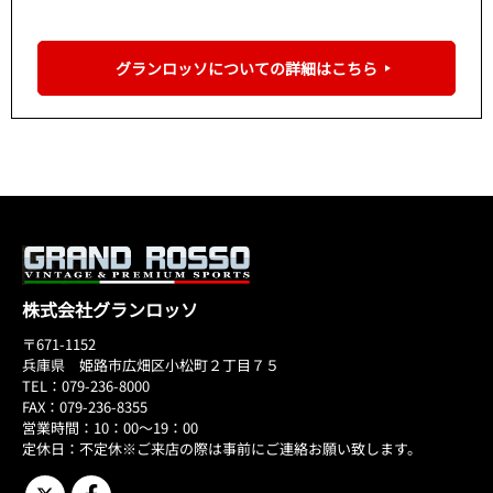
グランロッソについての詳細はこちら
株式会社グランロッソ
〒671-1152
兵庫県 姫路市広畑区小松町２丁目７５
TEL：079-236-8000
FAX：079-236-8355
営業時間：10：00～19：00
定休日：不定休※ご来店の際は事前にご連絡お願い致します。