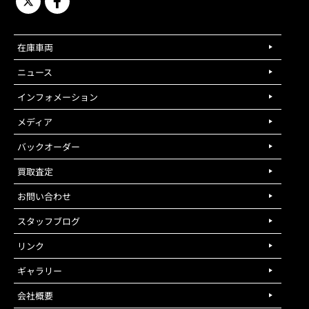
在庫車両
ニュース
インフォメーション
メディア
バックオーダー
買取査定
お問い合わせ
スタッフブログ
リンク
ギャラリー
会社概要