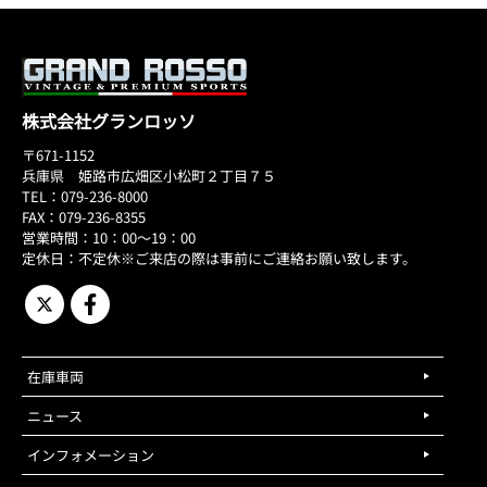
株式会社グランロッソ
〒671-1152
兵庫県 姫路市広畑区小松町２丁目７５
TEL：079-236-8000
FAX：079-236-8355
営業時間：10：00～19：00
定休日：不定休※ご来店の際は事前にご連絡お願い致します。
在庫車両
ニュース
インフォメーション