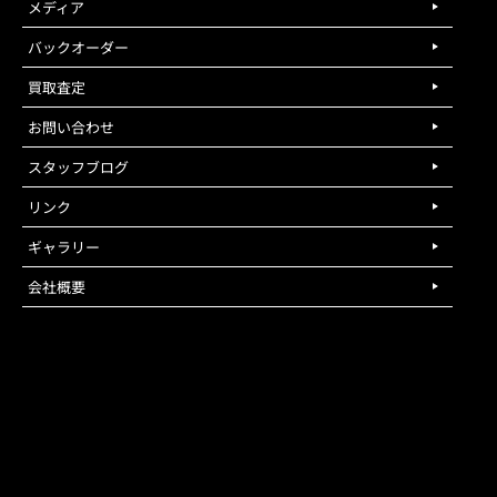
メディア
バックオーダー
買取査定
お問い合わせ
スタッフブログ
リンク
ギャラリー
会社概要