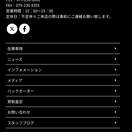
FAX：079-236-8355
営業時間：10：00～19：00
定休日：不定休※ご来店の際は事前にご連絡お願い致します。
在庫車両
ニュース
インフォメーション
メディア
バックオーダー
買取査定
お問い合わせ
スタッフブログ