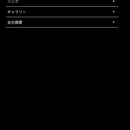
リンク
ギャラリー
会社概要