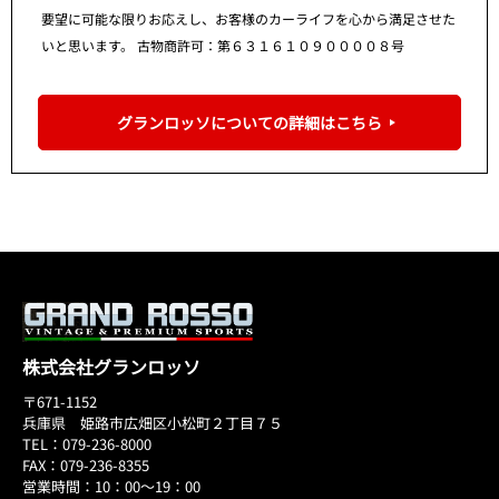
要望に可能な限りお応えし、お客様のカーライフを心から満足させた
いと思います。 古物商許可：第６３１６１０９００００８号
グランロッソについての詳細はこちら
株式会社グランロッソ
〒671-1152
兵庫県 姫路市広畑区小松町２丁目７５
TEL：079-236-8000
FAX：079-236-8355
営業時間：10：00～19：00