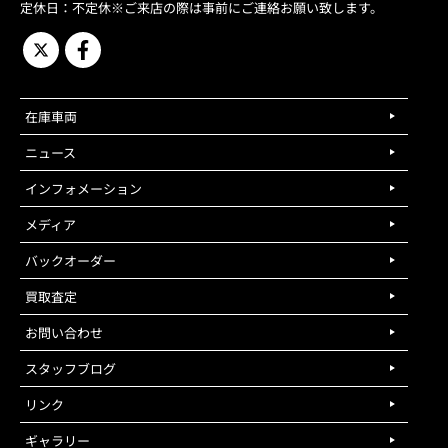
定休日：不定休※ご来店の際は事前にご連絡お願い致します。
在庫車両
ニュース
インフォメーション
メディア
バックオーダー
買取査定
お問い合わせ
スタッフブログ
リンク
ギャラリー