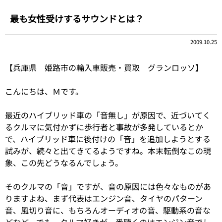
最も女性受けするサウンドとは？
2009.10.25
【兵庫県 姫路市の輸入車販売・買取 グランロッソ】
こんにちは、Ｍです。
最近のハイブリッド車の「音無し」が原因で、近づいてく
るクルマに気付かずに歩行者と事故が多発しているとか
で、ハイブリッド車に後付けの「音」を追加しようとする
試みが、続々と出てきてるようですね。本末転倒なこの現
象、この先どうなるんでしょう。
そのクルマの「音」ですが、音の原因には色々なものがあ
りますよね、まず代表はエンジン音、タイヤのパターン
音、風切り音に、もちろんオーディオの音、駆動系の音な