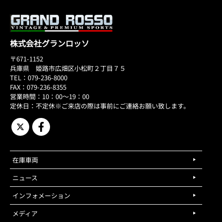
株式会社グランロッソ
〒671-1152
兵庫県 姫路市広畑区小松町２丁目７５
TEL：079-236-8000
FAX：079-236-8355
営業時間：10：00～19：00
定休日：不定休※ご来店の際は事前にご連絡お願い致します。
在庫車両
ニュース
インフォメーション
メディア