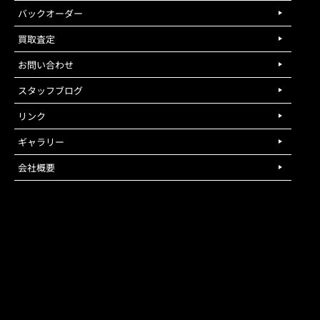
バックオーダー
買取査定
お問い合わせ
スタッフブログ
リンク
ギャラリー
会社概要