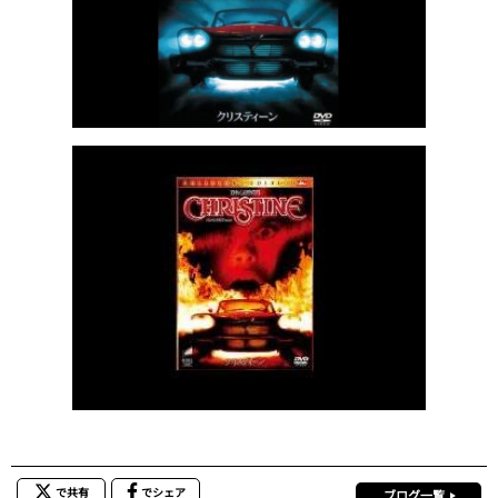
で共有
でシェア
ブログ一覧