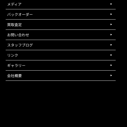
メディア
バックオーダー
買取査定
お問い合わせ
スタッフブログ
リンク
ギャラリー
会社概要