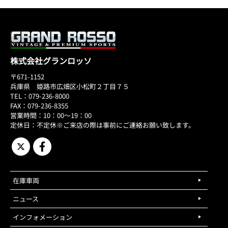
株式会社グランロッソ
〒671-1152
兵庫県 姫路市広畑区小松町２丁目７５
TEL：079-236-8000
FAX：079-236-8355
営業時間：10：00～19：00
定休日：不定休※ご来店の際は事前にご連絡お願い致します。
在庫車両
ニュース
インフォメーション