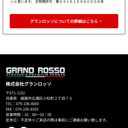
いと思います。 古物商許可：第６３１６１０９００００８号
グランロッソについての詳細はこちら
株式会社グランロッソ
〒671-1152
兵庫県 姫路市広畑区小松町２丁目７５
TEL：079-236-8000
FAX：079-236-8355
営業時間：10：00～19：00
定休日：不定休※ご来店の際は事前にご連絡お願い致します。