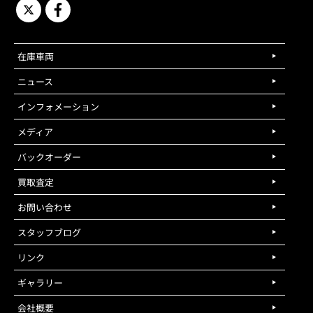
在庫車両
ニュース
インフォメーション
メディア
バックオーダー
買取査定
お問い合わせ
スタッフブログ
リンク
ギャラリー
会社概要