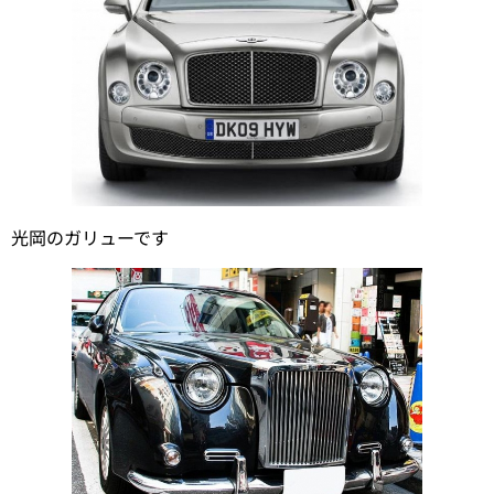
光岡のガリューです