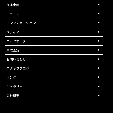
在庫車両
ニュース
インフォメーション
メディア
バックオーダー
買取査定
お問い合わせ
スタッフブログ
リンク
ギャラリー
会社概要