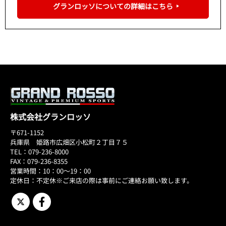
グランロッソについての詳細はこちら
株式会社グランロッソ
〒671-1152
兵庫県 姫路市広畑区小松町２丁目７５
TEL：079-236-8000
FAX：079-236-8355
営業時間：10：00～19：00
定休日：不定休※ご来店の際は事前にご連絡お願い致します。