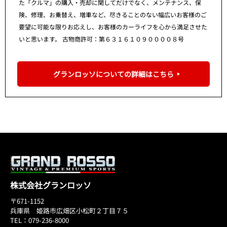
た「クルマ」の購入・売却に関してだけでなく、メンテナンス、保
険、修理、お乗替え、増車など、尽きることのない幅広いお客様のご
要望に可能な限りお応えし、お客様のカーライフを心から満足させた
いと思います。 古物商許可：第６３１６１０９００００８号
グランロッソについての詳細はこちら
株式会社グランロッソ
〒671-1152
兵庫県 姫路市広畑区小松町２丁目７５
TEL：079-236-8000