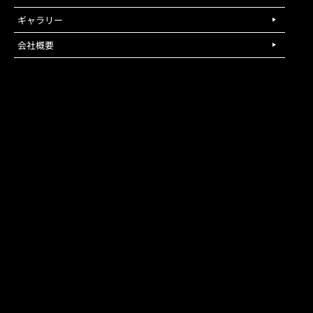
ギャラリー
会社概要