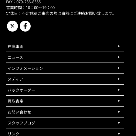
FAX：079-236-8355
営業時間：10：00～19：00
定休日：不定休※ご来店の際は事前にご連絡お願い致します。
在庫車両
ニュース
インフォメーション
メディア
バックオーダー
買取査定
お問い合わせ
スタッフブログ
リンク