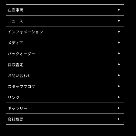
在庫車両
ニュース
インフォメーション
メディア
バックオーダー
買取査定
お問い合わせ
スタッフブログ
リンク
ギャラリー
会社概要