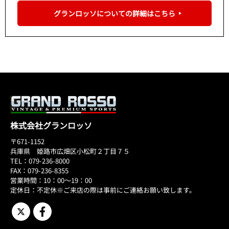
グランロッソについての詳細はこちら
株式会社グランロッソ
〒671-1152
兵庫県 姫路市広畑区小松町２丁目７５
TEL：079-236-8000
FAX：079-236-8355
営業時間：10：00～19：00
定休日：不定休※ご来店の際は事前にご連絡お願い致します。