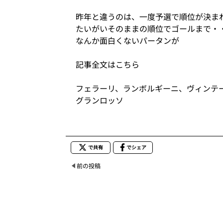
昨年と違うのは、一度予選で順位が決ま
たいがいそのままの順位でゴールまで・
なんか面白くないパータンが
記事全文はこちら
フェラーリ、ランボルギーニ、ヴィンテ
グランロッソ
で共有
でシェア
前の投稿