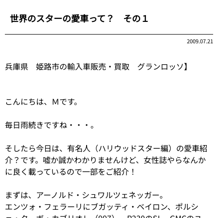
世界のスターの愛車って？ その１
2009.07.21
兵庫県 姫路市の輸入車販売・買取 グランロッソ】
こんにちは、Ｍです。
毎日雨続きですね・・・。
そしたら今日は、有名人（ハリウッドスター編）の愛車紹
介？です。嘘か誠かわかりませんけど、女性誌やらなんか
に良く載っているので一部をご紹介！
まずは、アーノルド・シュワルツェネッガー。
エンツォ・フェラーリにブガッティ・ベイロン、ポルシ