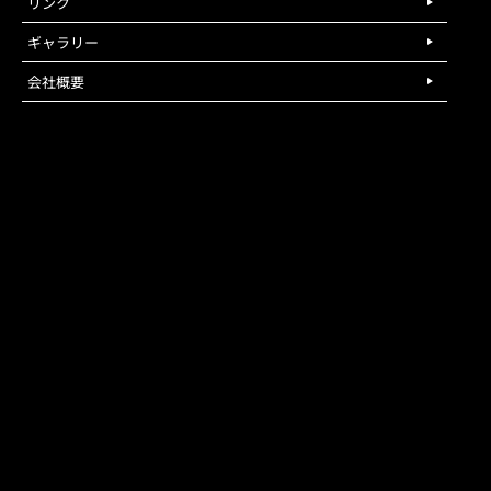
リンク
ギャラリー
会社概要