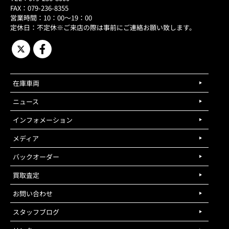
FAX：079-236-8355
営業時間：10：00～19：00
定休日：不定休※ご来店の際は事前にご連絡お願い致します。
在庫車両
ニュース
インフォメーション
メディア
バックオーダー
買取査定
お問い合わせ
スタッフブログ