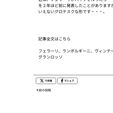
を２年ほど前に発表したことがあります
いえないグロテスクな形です・・・。
記事全文はこちら
フェラーリ、ランボルギーニ、ヴィンテ
グランロッソ
で共有
でシェア
前の投稿