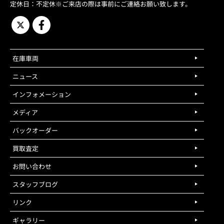
定休日：不定休※ご来店の際は事前にご連絡お願い致します。
在庫車両
ニュース
インフォメーション
メディア
バックオーダー
買取査定
お問い合わせ
スタッフブログ
リンク
ギャラリー