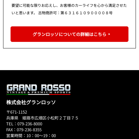
要望に可能な限りお応えし、お客様のカーライフを心から満足させた
いと思います。 古物商許可：第６３１６１０９００００８号
グランロッソについての詳細はこちら
株式会社グランロッソ
〒671-1152
兵庫県 姫路市広畑区小松町２丁目７５
TEL：079-236-8000
FAX：079-236-8355
営業時間：10：00～19：00