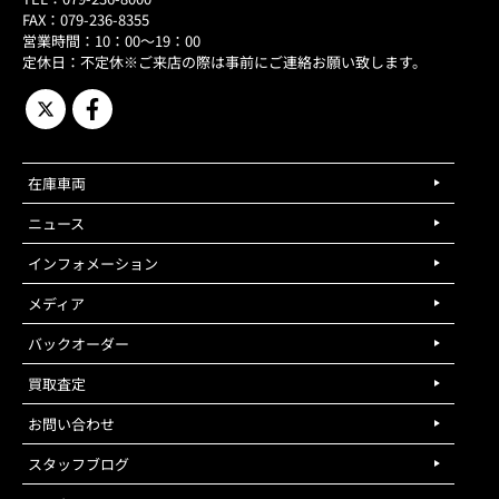
FAX：079-236-8355
営業時間：10：00～19：00
定休日：不定休※ご来店の際は事前にご連絡お願い致します。
在庫車両
ニュース
インフォメーション
メディア
バックオーダー
買取査定
お問い合わせ
スタッフブログ