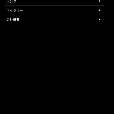
リンク
ギャラリー
会社概要