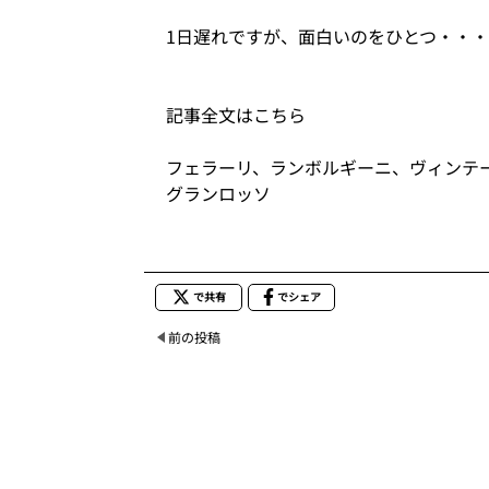
1日遅れですが、面白いのをひとつ・・
記事全文はこちら
フェラーリ、ランボルギーニ、ヴィンテ
グランロッソ
で共有
でシェア
前の投稿