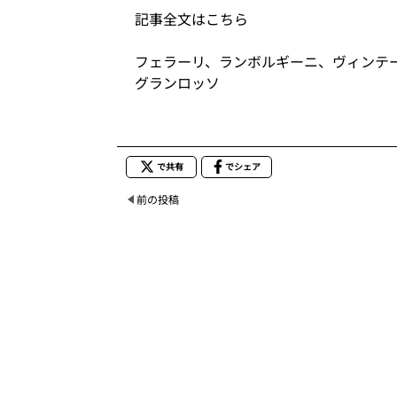
記事全文はこちら
フェラーリ、ランボルギーニ、ヴィンテ
グランロッソ
で共有
でシェア
前の投稿