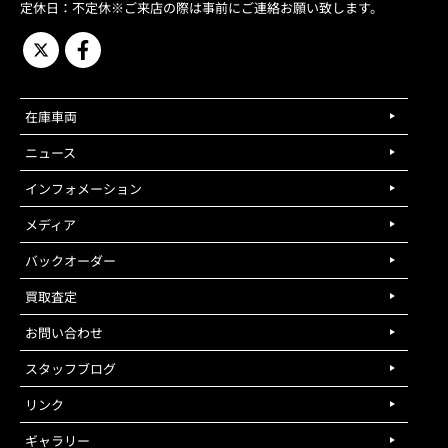
定休日：不定休※ご来店の際は事前にご連絡お願い致します。
在庫車両
ニュース
インフォメーション
メディア
バックオーダー
買取査定
お問い合わせ
スタッフブログ
リンク
ギャラリー