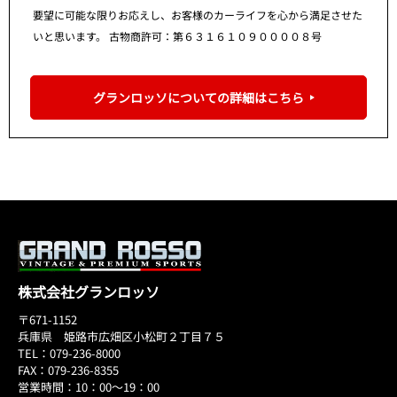
要望に可能な限りお応えし、お客様のカーライフを心から満足させた
いと思います。 古物商許可：第６３１６１０９００００８号
グランロッソについての詳細はこちら
株式会社グランロッソ
〒671-1152
兵庫県 姫路市広畑区小松町２丁目７５
TEL：079-236-8000
FAX：079-236-8355
営業時間：10：00～19：00