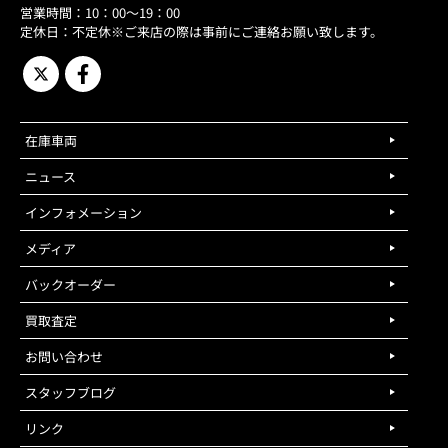
営業時間：10：00～19：00
定休日：不定休※ご来店の際は事前にご連絡お願い致します。
在庫車両
ニュース
インフォメーション
メディア
バックオーダー
買取査定
お問い合わせ
スタッフブログ
リンク