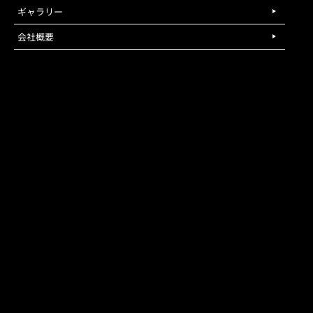
ギャラリー
会社概要