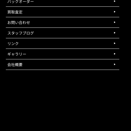
バックオーダー
買取査定
お問い合わせ
スタッフブログ
リンク
ギャラリー
会社概要