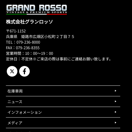
株式会社グランロッソ
〒671-1152
兵庫県 姫路市広畑区小松町２丁目７５
TEL：079-236-8000
FAX：079-236-8355
営業時間：10：00～19：00
定休日：不定休※ご来店の際は事前にご連絡お願い致します。
在庫車両
ニュース
インフォメーション
メディア