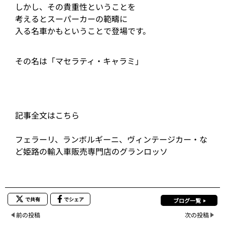
しかし、その貴重性ということを
考えるとスーパーカーの範疇に
入る名車かもということで登場です。
その名は「マセラティ・キャラミ」
記事全文はこちら
フェラーリ、ランボルギーニ、ヴィンテージカー・な
ど姫路の輸入車販売専門店のグランロッソ
で共有
でシェア
ブログ一覧
前の投稿
次の投稿