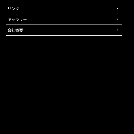
リンク
ギャラリー
会社概要