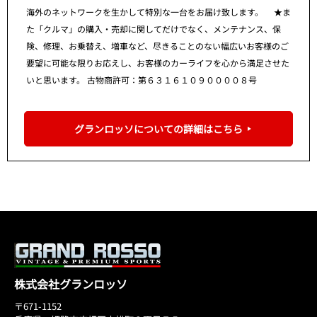
海外のネットワークを生かして特別な一台をお届け致します。 ★ま
た「クルマ」の購入・売却に関してだけでなく、メンテナンス、保
険、修理、お乗替え、増車など、尽きることのない幅広いお客様のご
要望に可能な限りお応えし、お客様のカーライフを心から満足させた
いと思います。 古物商許可：第６３１６１０９００００８号
グランロッソについての詳細はこちら
株式会社グランロッソ
〒671-1152