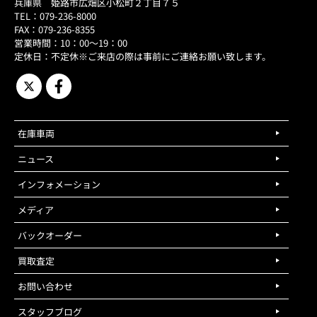
兵庫県 姫路市広畑区小松町２丁目７５
TEL：079-236-8000
FAX：079-236-8355
営業時間：10：00～19：00
定休日：不定休※ご来店の際は事前にご連絡お願い致します。
在庫車両
ニュース
インフォメーション
メディア
バックオーダー
買取査定
お問い合わせ
スタッフブログ