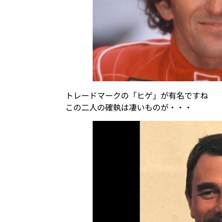
トレードマークの「ヒゲ」が有名ですね
この二人の確執は凄いものが・・・