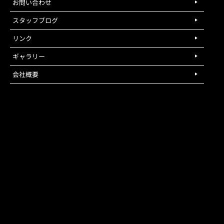
お問い合わせ
スタッフブログ
リンク
ギャラリー
会社概要