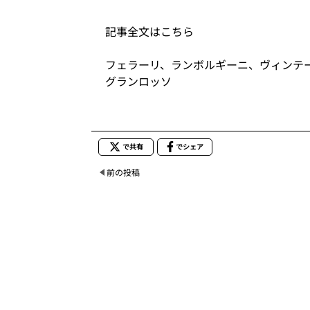
記事全文はこちら
フェラーリ、ランボルギーニ、ヴィンテ
グランロッソ
で共有
でシェア
前の投稿