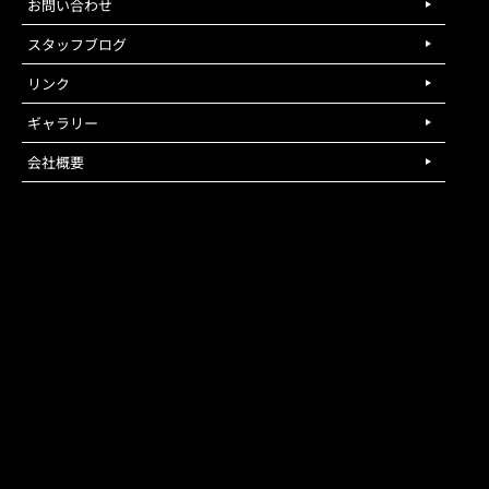
お問い合わせ
スタッフブログ
リンク
ギャラリー
会社概要