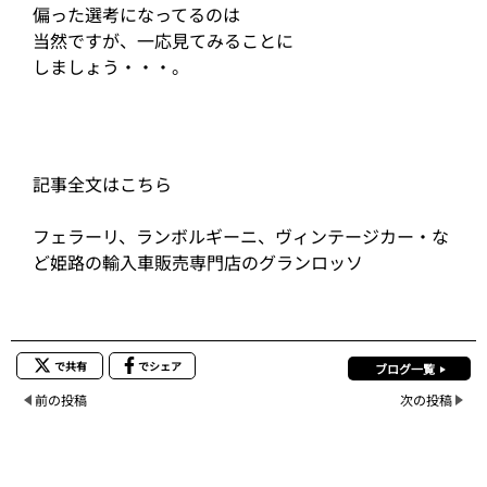
偏った選考になってるのは
当然ですが、一応見てみることに
しましょう・・・。
記事全文はこちら
フェラーリ、ランボルギーニ、ヴィンテージカー・な
ど姫路の輸入車販売専門店のグランロッソ
で共有
でシェア
ブログ一覧
前の投稿
次の投稿