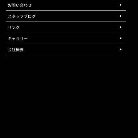
お問い合わせ
スタッフブログ
リンク
ギャラリー
会社概要