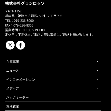
株式会社グランロッソ
〒671-1152
兵庫県 姫路市広畑区小松町２丁目７５
TEL：079-236-8000
FAX：079-236-8355
営業時間：10：00～19：00
定休日：不定休※ご来店の際は事前にご連絡お願い致します。
在庫車両
ニュース
インフォメーション
メディア
バックオーダー
買取査定