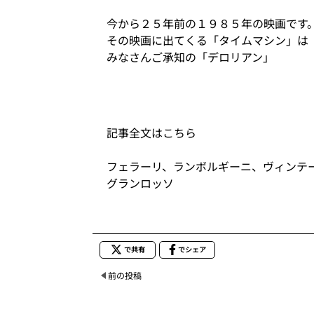
今から２５年前の１９８５年の映画です
その映画に出てくる「タイムマシン」は
みなさんご承知の「デロリアン」
記事全文はこちら
フェラーリ、ランボルギーニ、ヴィンテ
グランロッソ
で共有
でシェア
前の投稿