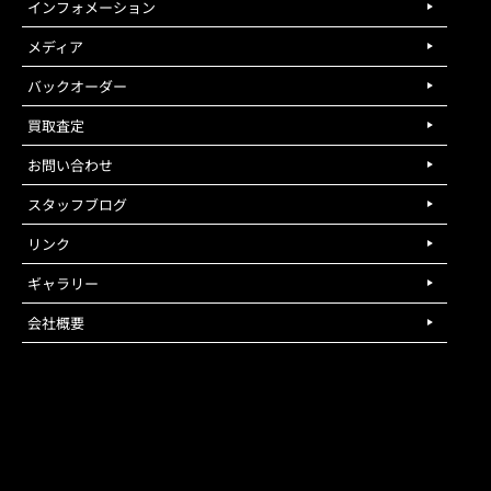
インフォメーション
メディア
バックオーダー
買取査定
お問い合わせ
スタッフブログ
リンク
ギャラリー
会社概要