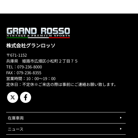
株式会社グランロッソ
〒671-1152
兵庫県 姫路市広畑区小松町２丁目７５
TEL：079-236-8000
FAX：079-236-8355
営業時間：10：00～19：00
定休日：不定休※ご来店の際は事前にご連絡お願い致します。
在庫車両
ニュース