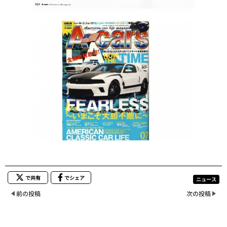
で共有
でシェア
ニュース
前の投稿
次の投稿