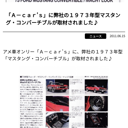
「Ａ－ｃａｒ’ｓ」に弊社の１９７３年型マスタン
グ・コンバーチブルが取材されました♪
2011.06.15
ニュース
アメ車オンリー「Ａ－ｃａｒ’ｓ」に、弊社の１９７３年型
「マスタング・コンバーチブル」が取材されました♪