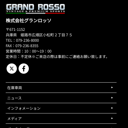
株式会社グランロッソ
〒671-1152
兵庫県 姫路市広畑区小松町２丁目７５
TEL：079-236-8000
FAX：079-236-8355
営業時間：10：00～19：00
定休日：不定休※ご来店の際は事前にご連絡お願い致します。
在庫車両
ニュース
インフォメーション
メディア