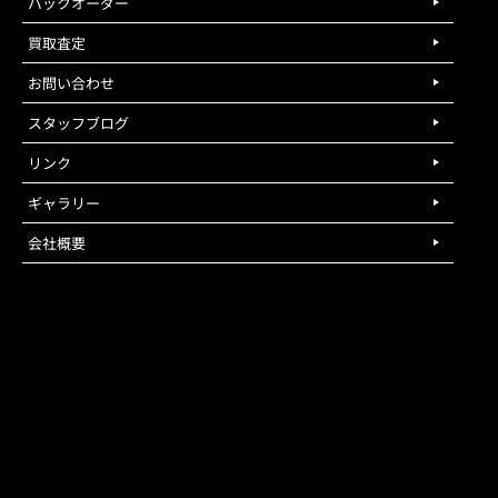
バックオーダー
買取査定
お問い合わせ
スタッフブログ
リンク
ギャラリー
会社概要