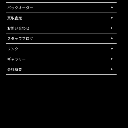
バックオーダー
買取査定
お問い合わせ
スタッフブログ
リンク
ギャラリー
会社概要