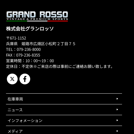
株式会社グランロッソ
〒671-1152
兵庫県 姫路市広畑区小松町２丁目７５
TEL：079-236-8000
FAX：079-236-8355
営業時間：10：00～19：00
定休日：不定休※ご来店の際は事前にご連絡お願い致します。
在庫車両
ニュース
インフォメーション
メディア